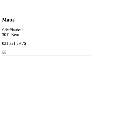
Matte
Schifflaube 1
3011 Bern
031 321 29 76