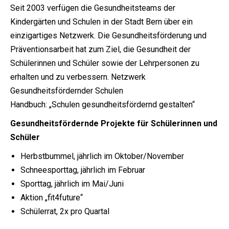
Seit 2003 verfügen die Gesundheitsteams der
Kindergärten und Schulen in der Stadt Bern über ein
einzigartiges Netzwerk. Die Gesundheitsförderung und
Präventionsarbeit hat zum Ziel, die Gesundheit der
Schülerinnen und Schüler sowie der Lehrpersonen zu
erhalten und zu verbessern. Netzwerk
Gesundheitsfördernder Schulen
Handbuch: „Schulen gesundheitsfördernd gestalten“
Gesundheitsfördernde Projekte für Schülerinnen und
Schüler
Herbstbummel, jährlich im Oktober/November
Schneesporttag, jährlich im Februar
Sporttag, jährlich im Mai/Juni
Aktion „fit4future“
Schülerrat, 2x pro Quartal