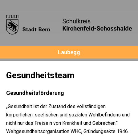
Laubegg
Gesundheitsteam
Gesundheitsförderung
„Gesundheit ist der Zustand des vollständigen
körperlichen, seelischen und sozialen Wohlbefindens und
nicht nur das Freisein von Krankheit und Gebrechen.“
Weltgesundheitsorganisation WHO, Gründungsakte 1946.