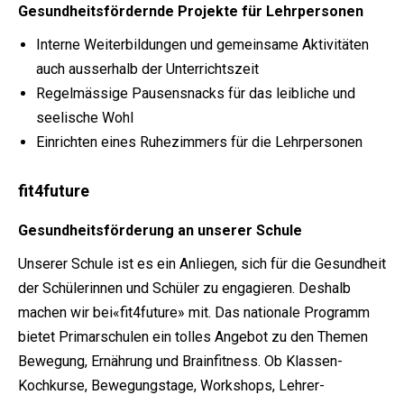
Gesundheitsfördernde Projekte für Lehrpersonen
Interne Weiterbildungen und gemeinsame Aktivitäten
auch ausserhalb der Unterrichtszeit
Regelmässige Pausensnacks für das leibliche und
seelische Wohl
Einrichten eines Ruhezimmers für die Lehrpersonen
fit4future
Gesundheitsförderung an unserer Schule
Unserer Schule ist es ein Anliegen, sich für die Gesundheit
der Schülerinnen und Schüler zu engagieren. Deshalb
machen wir bei«fit4future» mit. Das nationale Programm
bietet Primarschulen ein tolles Angebot zu den Themen
Bewegung, Ernährung und Brainfitness. Ob Klassen-
Kochkurse, Bewegungstage, Workshops, Lehrer-