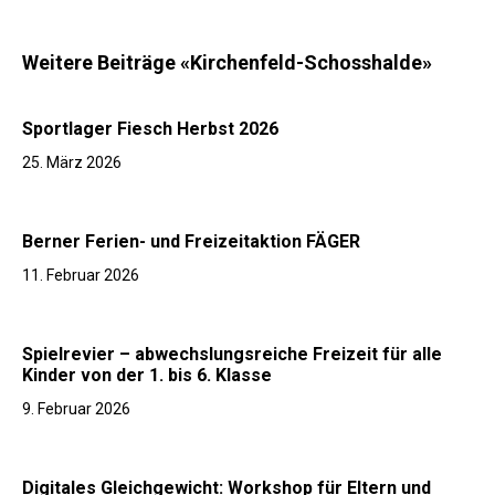
Weitere Beiträge «Kirchenfeld-Schosshalde»
Sportlager Fiesch Herbst 2026
25. März 2026
Berner Ferien- und Freizeitaktion FÄGER
11. Februar 2026
Spielrevier – abwechslungsreiche Freizeit für alle
Kinder von der 1. bis 6. Klasse
9. Februar 2026
Digitales Gleichgewicht: Workshop für Eltern und