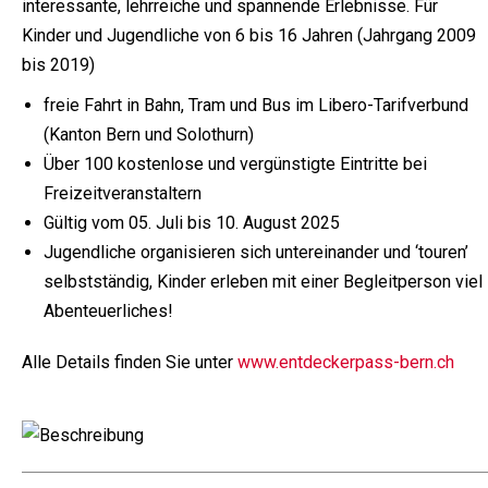
interessante, lehrreiche und spannende Erlebnisse. Für
Kinder und Jugendliche von 6 bis 16 Jahren (Jahrgang 2009
bis 2019)
freie Fahrt in Bahn, Tram und Bus im Libero-Tarifverbund
(Kanton Bern und Solothurn)
Über 100 kostenlose und vergünstigte Eintritte bei
Freizeitveranstaltern
Gültig vom 05. Juli bis 10. August 2025
Jugendliche organisieren sich untereinander und ‘touren’
selbstständig, Kinder erleben mit einer Begleitperson viel
Abenteuerliches!
Alle Details finden Sie unter
www.entdeckerpass-bern.ch