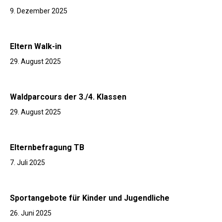
9. Dezember 2025
Eltern Walk-in
29. August 2025
Waldparcours der 3./4. Klassen
29. August 2025
Elternbefragung TB
7. Juli 2025
Sportangebote für Kinder und Jugendliche
26. Juni 2025