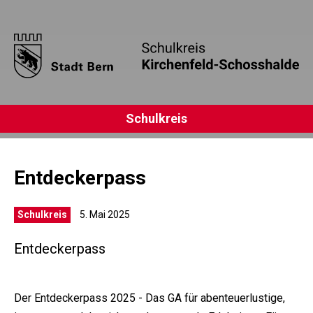
Schulkreis
Entdeckerpass
Schulkreis
5. Mai 2025
Entdeckerpass
Der Entdeckerpass 2025 - Das GA für abenteuerlustige,