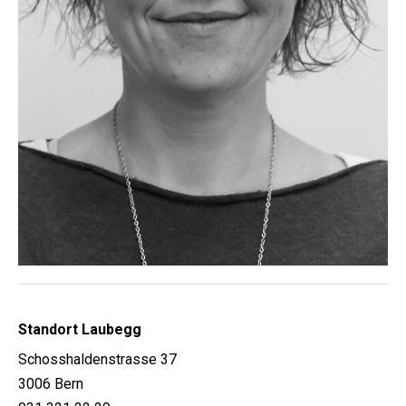
Standort Laubegg
Schosshaldenstrasse 37
3006 Bern