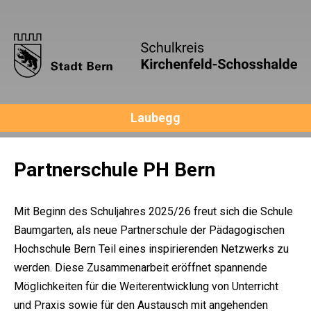
Laubegg
Partnerschule PH Bern
Mit Beginn des Schuljahres 2025/26 freut sich die Schule
Baumgarten, als neue Partnerschule der Pädagogischen
Hochschule Bern Teil eines inspirierenden Netzwerks zu
werden. Diese Zusammenarbeit eröffnet spannende
Möglichkeiten für die Weiterentwicklung von Unterricht
und Praxis sowie für den Austausch mit angehenden