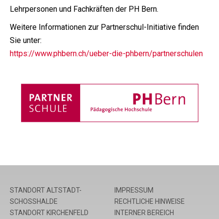
Lehrpersonen und Fachkräften der PH Bern.
Weitere Informationen zur Partnerschul-Initiative finden
Sie unter:
https://www.phbern.ch/ueber-die-phbern/partnerschulen
STANDORT ALTSTADT-
IMPRESSUM
SCHOSSHALDE
RECHTLICHE HINWEISE
STANDORT KIRCHENFELD
INTERNER BEREICH