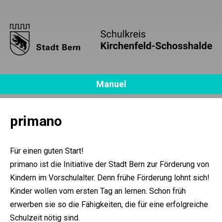
Manuel
primano
Für einen guten Start!
primano ist die Initiative der Stadt Bern zur Förderung von
Kindern im Vorschulalter. Denn frühe Förderung lohnt sich!
Kinder wollen vom ersten Tag an lernen. Schon früh
erwerben sie so die Fähigkeiten, die für eine erfolgreiche
Schulzeit nötig sind.