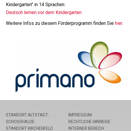
Kindergarten" in 14 Sprachen:
Deutsch lernen vor dem Kindergarten
Weitere Infos zu diesem Förderprogramm finden Sie
hier
.
STANDORT ALTSTADT-
IMPRESSUM
SCHOSSHALDE
RECHTLICHE HINWEISE
STANDORT KIRCHENFELD
INTERNER BEREICH