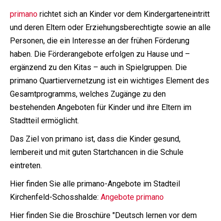
primano
richtet sich an Kinder vor dem Kindergarteneintritt
und deren Eltern oder Erziehungsberechtigte sowie an alle
Personen, die ein Interesse an der frühen Förderung
haben. Die Förderangebote erfolgen zu Hause und –
ergänzend zu den Kitas – auch in Spielgruppen. Die
primano Quartiervernetzung ist ein wichtiges Element des
Gesamtprogramms, welches Zugänge zu den
bestehenden Angeboten für Kinder und ihre Eltern im
Stadtteil ermöglicht.
Das Ziel von primano ist, dass die Kinder gesund,
lernbereit und mit guten Startchancen in die Schule
eintreten.
Hier finden Sie alle primano-Angebote im Stadteil
Kirchenfeld-Schosshalde:
Angebote primano
Hier finden Sie die Broschüre "Deutsch lernen vor dem