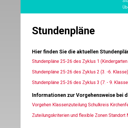
St
Üb
Stundenpläne
Hier finden Sie die aktuellen Stundenpl
Stundenpläne 25-26 des Zyklus 1 (Kindergarten 
Stundenpläne 25-26 des Zyklus 2 (3. -6. Klasse
Stundenpläne 25-26 des Zyklus 3 (7. - 9. Klasse
Informationen zur Vorgehensweise bei d
Vorgehen Klassenzuteilung Schulkreis Kirchen
Zuteilungskriterien und flexible Zonen Standort