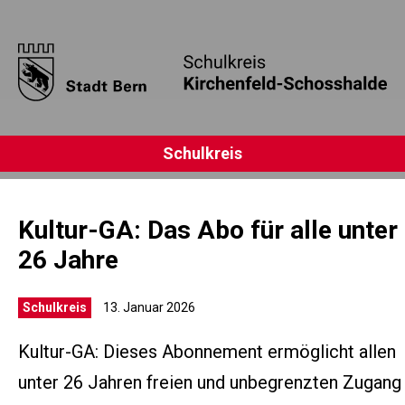
Schulkreis
Kultur-GA: Das Abo für alle unter
26 Jahre
Schulkreis
13. Januar 2026
Kultur-GA: Dieses Abonnement ermöglicht allen
unter 26 Jahren freien und unbegrenzten Zugang