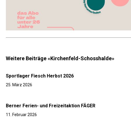
Weitere Beiträge «Kirchenfeld-Schosshalde»
Sportlager Fiesch Herbst 2026
25. März 2026
Berner Ferien- und Freizeitaktion FÄGER
11. Februar 2026