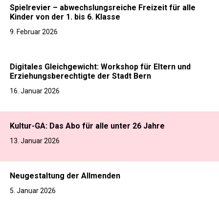
Spielrevier – abwechslungsreiche Freizeit für alle
Kinder von der 1. bis 6. Klasse
9. Februar 2026
Digitales Gleichgewicht: Workshop für Eltern und
Erziehungsberechtigte der Stadt Bern
16. Januar 2026
Kultur-GA: Das Abo für alle unter 26 Jahre
13. Januar 2026
Neugestaltung der Allmenden
5. Januar 2026