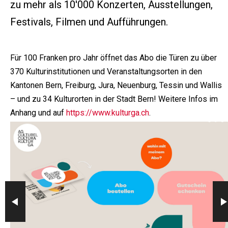
zu mehr als 10'000 Konzerten, Ausstellungen,
Festivals, Filmen und Aufführungen.
Für 100 Franken pro Jahr öffnet das Abo die Türen zu über
370 Kulturinstitutionen und Veranstaltungsorten in den
Kantonen Bern, Freiburg, Jura, Neuenburg, Tessin und Wallis
– und zu 34 Kulturorten in der Stadt Bern! Weitere Infos im
Anhang und auf
https://www.kulturga.ch
.