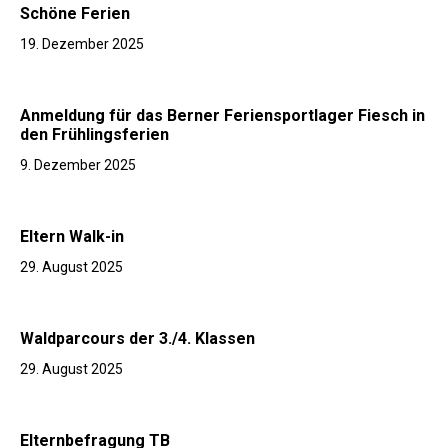
Schöne Ferien
19. Dezember 2025
Anmeldung für das Berner Feriensportlager Fiesch in
den Frühlingsferien
9. Dezember 2025
Eltern Walk-in
29. August 2025
Waldparcours der 3./4. Klassen
29. August 2025
Elternbefragung TB