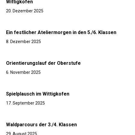
Wittigkofen
20. Dezember 2025
Ein festlicher Ateliermorgen in den 5./6. Klassen
8. Dezember 2025
Orientierungslauf der Oberstufe
6. November 2025
Spielplausch im Wittigkofen
17. September 2025
Waldparcours der 3./4. Klassen
29. August 2025