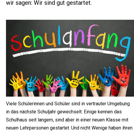
wir sagen: Wir sind gut gestartet.
Viele Schülerinnen und Schüler sind in vertrauter Umgebung
in das nächste Schuljahr gewechselt. Einige kennen das
Schulhaus seit langem, sind aber in einer neuen Klasse mit
neuen Lehrpersonen gestartet. Und nicht Wenige haben ihren