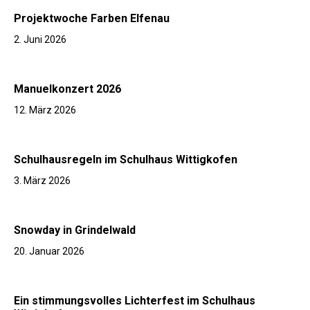
Projektwoche Farben Elfenau
2. Juni 2026
Manuelkonzert 2026
12. März 2026
Schulhausregeln im Schulhaus Wittigkofen
3. März 2026
Snowday in Grindelwald
20. Januar 2026
Ein stimmungsvolles Lichterfest im Schulhaus