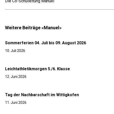
Die Co-Schulleitung Manuel
Weitere Beiträge «Manuel»
Sommerferien 04. Juli bis 09. August 2026
10. Juli 2026
Leichtathletikmorgen 5./6. Klasse
12. Juni 2026
Tag der Nachbarschaft im Wittigkofen
11. Juni 2026