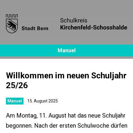
Manuel
Willkommen im neuen Schuljahr
25/26
Manuel
15. August 2025
Am Montag, 11. August hat das neue Schuljahr
begonnen. Nach der ersten Schulwoche dürfen