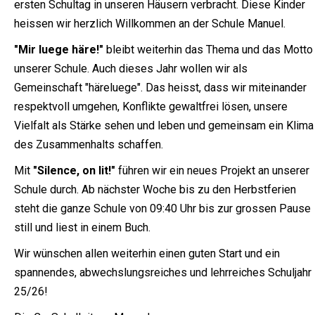
ersten Schultag in unseren Häusern verbracht. Diese Kinder
heissen wir herzlich Willkommen an der Schule Manuel.
"Mir luege häre!"
bleibt weiterhin das Thema und das Motto
unserer Schule. Auch dieses Jahr wollen wir als
Gemeinschaft "häreluege". Das heisst, dass wir miteinander
respektvoll umgehen, Konflikte gewaltfrei lösen, unsere
Vielfalt als Stärke sehen und leben und gemeinsam ein Klima
des Zusammenhalts schaffen.
Mit
"Silence, on lit!"
führen wir ein neues Projekt an unserer
Schule durch. Ab nächster Woche bis zu den Herbstferien
steht die ganze Schule von 09:40 Uhr bis zur grossen Pause
still und liest in einem Buch.
Wir wünschen allen weiterhin einen guten Start und ein
spannendes, abwechslungsreiches und lehrreiches Schuljahr
25/26!