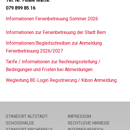
Tel. Nr. Filiale Matte:
079 899 85 16
Informationen Ferienbetreuung Sommer 2026
Informationen zur Ferienbetreuung der Stadt Bern
Informationen/Begleitschreiben zur Anmeldung
Ferienbetreuung 2026/2027
Tarife / Informationen zur Rechnungsstellung /
Bedingungen und Fristen bei Abmeldungen
Wegleitung BE-Login Registrierung / Kibon Anmeldung
STANDORT ALTSTADT-
IMPRESSUM
SCHOSSHALDE
RECHTLICHE HINWEISE
STANDORT KIRCHENFELD
INTERNER BEREICH