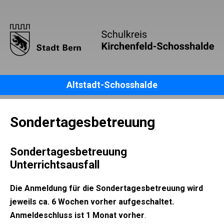
Altstadt-Schosshalde
Sondertagesbetreuung
Sondertagesbetreuung
Unterrichtsausfall
Die Anmeldung für die Sondertagesbetreuung wird
jeweils ca. 6 Wochen vorher aufgeschaltet.
Anmeldeschluss ist 1 Monat vorher
.