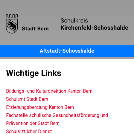
Altstadt-Schosshalde
Wichtige Links
Bildungs- und Kulturdirektion Kanton Bern
Schulamt Stadt Bern
Erziehungsberatung Kanton Bern
Fachstelle schulische Gesundheitsförderung und
Prävention der Stadt Bern
Schulärztlicher Dienst