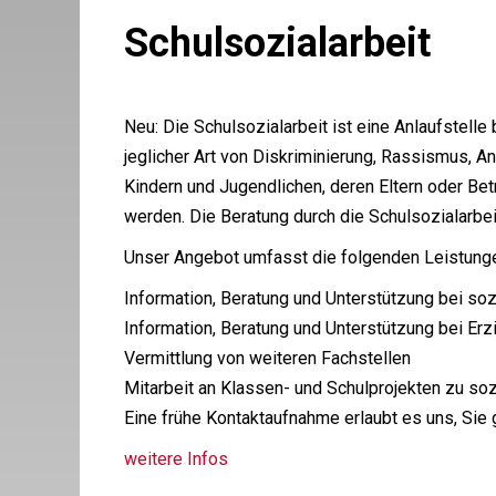
Schulsozialarbeit
Neu: Die Schulsozialarbeit ist eine Anlaufstell
jeglicher Art von Diskriminierung, Rassismus,
Kindern und Jugendlichen, deren Eltern oder B
werden. Die Beratung durch die Schulsozialarbei
Unser Angebot umfasst die folgenden Leistung
Information, Beratung und Unterstützung bei soz
Information, Beratung und Unterstützung bei Er
Vermittlung von weiteren Fachstellen

Mitarbeit an Klassen- und Schulprojekten zu s
Eine frühe Kontaktaufnahme erlaubt es uns, Sie 
weitere Infos