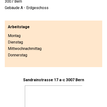
3007 Bern
Gebäude A - Erdgeschoss
Arbeitstage
Montag
Dienstag
Mittwochnachmittag
Donnerstag
Sandrainstrasse 17 a-c 3007 Bern