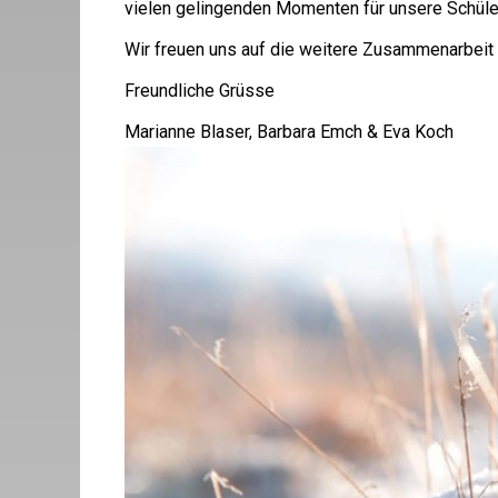
vielen gelingenden Momenten für unsere Schüle
Wir freuen uns auf die weitere Zusammenarbeit 
Freundliche Grüsse
Marianne Blaser, Barbara Emch & Eva Koch