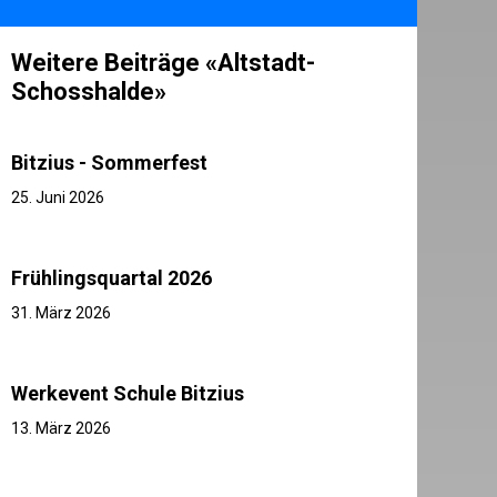
Weitere Beiträge «Altstadt-
Schosshalde»
Bitzius - Sommerfest
25. Juni 2026
Frühlingsquartal 2026
31. März 2026
Werkevent Schule Bitzius
13. März 2026