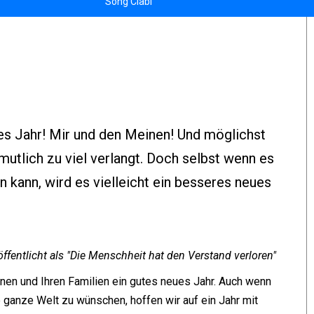
Song Clabi
es Jahr! Mir und den Meinen! Und möglichst
mutlich zu viel verlangt. Doch selbst wenn es
n kann, wird es vielleicht ein besseres neues
ffentlicht als "Die Menschheit hat den Verstand verloren"
hnen und Ihren Familien ein gutes neues Jahr. Auch wenn
die ganze Welt zu wünschen, hoffen wir auf ein Jahr mit