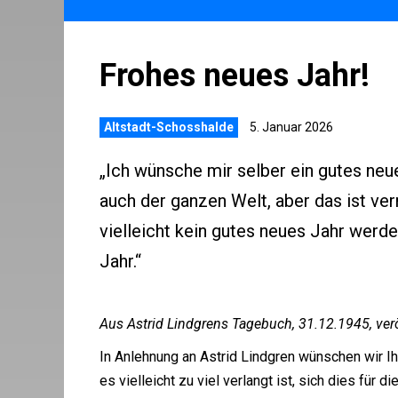
Frohes neues Jahr!
Altstadt-Schosshalde
5. Januar 2026
„Ich wünsche mir selber ein gutes neu
auch der ganzen Welt, aber das ist ver
vielleicht kein gutes neues Jahr werde
Jahr.“
Aus Astrid Lindgrens Tagebuch, 31.12.1945, verö
In Anlehnung an Astrid Lindgren wünschen wir I
es vielleicht zu viel verlangt ist, sich dies für 