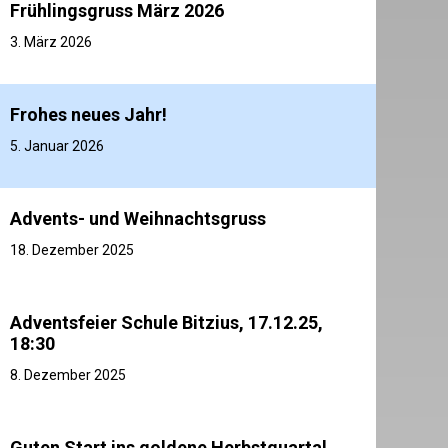
Frühlingsgruss März 2026
3. März 2026
Frohes neues Jahr!
5. Januar 2026
Advents- und Weihnachtsgruss
18. Dezember 2025
Adventsfeier Schule Bitzius, 17.12.25,
18:30
8. Dezember 2025
Guten Start ins goldene Herbstquartal