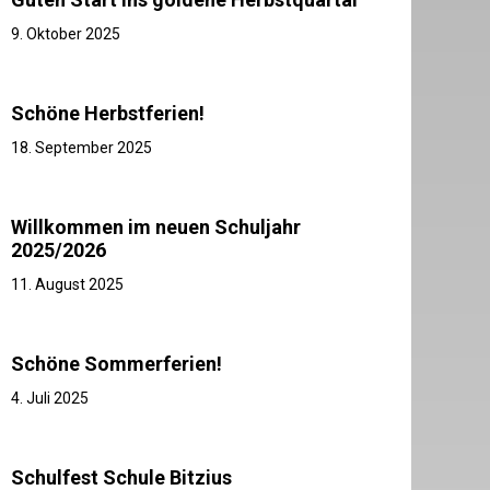
9. Oktober 2025
Schöne Herbstferien!
18. September 2025
Willkommen im neuen Schuljahr
2025/2026
11. August 2025
Schöne Sommerferien!
4. Juli 2025
Schulfest Schule Bitzius