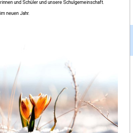
rinnen und Schüler und unsere Schulgemeinschaft.
im neuen Jahr.