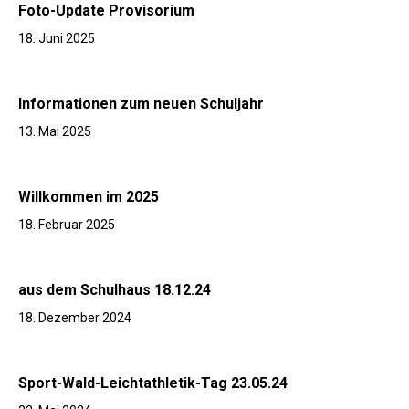
Foto-Update Provisorium
18. Juni 2025
Informationen zum neuen Schuljahr
13. Mai 2025
Willkommen im 2025
18. Februar 2025
aus dem Schulhaus 18.12.24
18. Dezember 2024
Sport-Wald-Leichtathletik-Tag 23.05.24