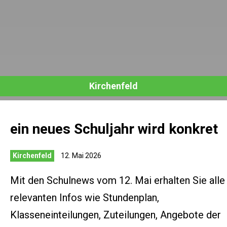
Kirchenfeld
ein neues Schuljahr wird konkret
Kirchenfeld
12. Mai 2026
Mit den Schulnews vom 12. Mai erhalten Sie alle
relevanten Infos wie Stundenplan,
Klasseneinteilungen, Zuteilungen, Angebote der