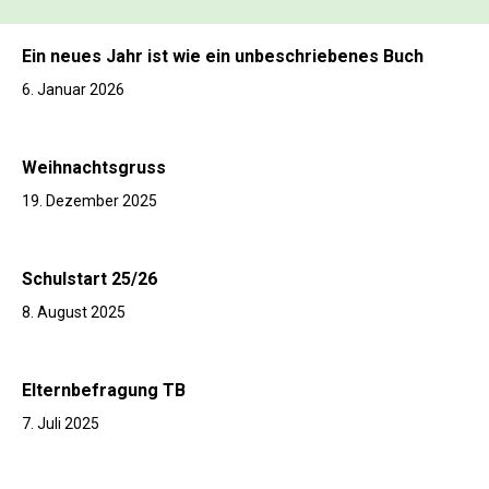
Ein neues Jahr ist wie ein unbeschriebenes Buch
6. Januar 2026
Weihnachtsgruss
19. Dezember 2025
Schulstart 25/26
8. August 2025
Elternbefragung TB
7. Juli 2025