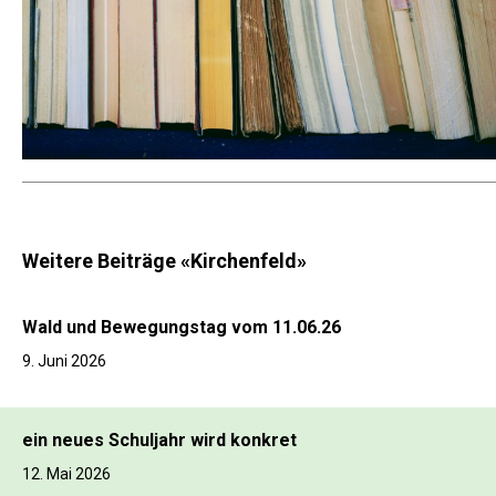
Weitere Beiträge «Kirchenfeld»
Wald und Bewegungstag vom 11.06.26
9. Juni 2026
ein neues Schuljahr wird konkret
12. Mai 2026