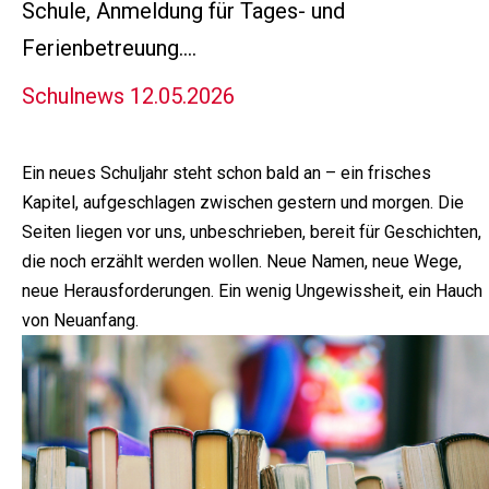
Schule, Anmeldung für Tages- und
Ferienbetreuung....
Schulnews 12.05.2026
Ein neues Schuljahr steht schon bald an – ein frisches
Kapitel, aufgeschlagen zwischen gestern und morgen. Die
Seiten liegen vor uns, unbeschrieben, bereit für Geschichten,
die noch erzählt werden wollen. Neue Namen, neue Wege,
neue Herausforderungen. Ein wenig Ungewissheit, ein Hauch
von Neuanfang.