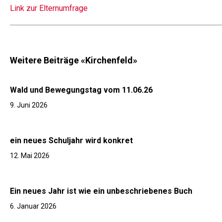
Link zur Elternumfrage
Weitere Beiträge «Kirchenfeld»
Wald und Bewegungstag vom 11.06.26
9. Juni 2026
ein neues Schuljahr wird konkret
12. Mai 2026
Ein neues Jahr ist wie ein unbeschriebenes Buch
6. Januar 2026