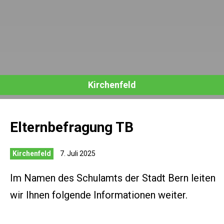
Kirchenfeld
Elternbefragung TB
Kirchenfeld
7. Juli 2025
Im Namen des Schulamts der Stadt Bern leiten
wir Ihnen folgende Informationen weiter.