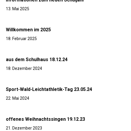
13. Mai 2025
Willkommen im 2025
18. Februar 2025
aus dem Schulhaus 18.12.24
18. Dezember 2024
Sport-Wald-Leichtathletik-Tag 23.05.24
22. Mai 2024
offenes Weihnachtssingen 19.12.23
21. Dezember 2023