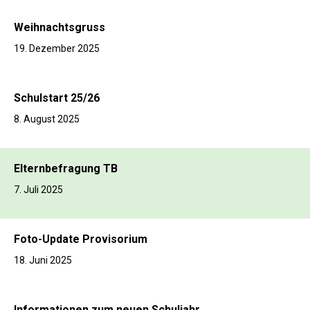
Weihnachtsgruss
19. Dezember 2025
Schulstart 25/26
8. August 2025
Elternbefragung TB
7. Juli 2025
Foto-Update Provisorium
18. Juni 2025
Informationen zum neuen Schuljahr