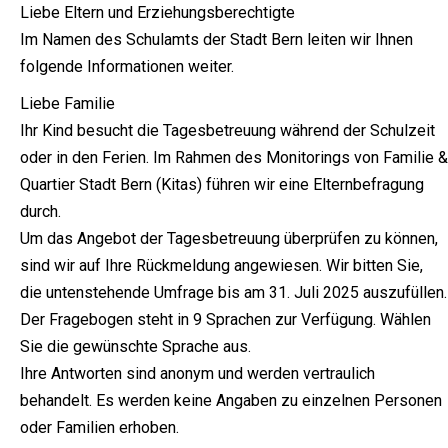
Liebe Eltern und Erziehungsberechtigte
Im Namen des Schulamts der Stadt Bern leiten wir Ihnen
folgende Informationen weiter.
Liebe Familie
Ihr Kind besucht die Tagesbetreuung während der Schulzeit
oder in den Ferien. Im Rahmen des Monitorings von Familie &
Quartier Stadt Bern (Kitas) führen wir eine Elternbefragung
durch.
Um das Angebot der Tagesbetreuung überprüfen zu können,
sind wir auf Ihre Rückmeldung angewiesen. Wir bitten Sie,
die untenstehende Umfrage bis am 31. Juli 2025 auszufüllen.
Der Fragebogen steht in 9 Sprachen zur Verfügung. Wählen
Sie die gewünschte Sprache aus.
Ihre Antworten sind anonym und werden vertraulich
behandelt. Es werden keine Angaben zu einzelnen Personen
oder Familien erhoben.